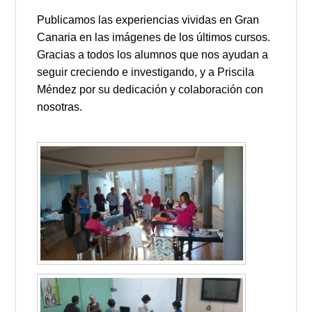
Publicamos las experiencias vividas en Gran
Canaria en las imágenes de los últimos cursos.
Gracias a todos los alumnos que nos ayudan a
seguir creciendo e investigando, y a Priscila
Méndez por su dedicación y colaboración con
nosotras.