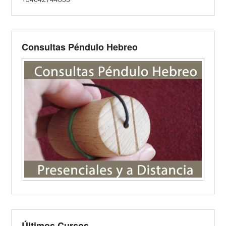
Consultas Péndulo Hebreo
Últimos Cursos