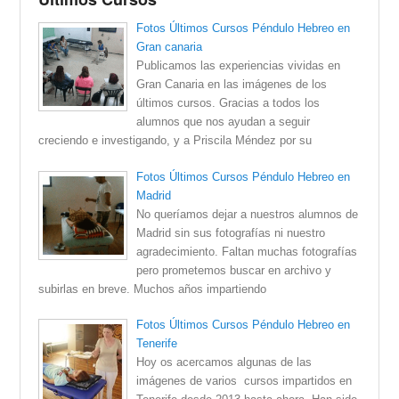
Fotos Últimos Cursos Péndulo Hebreo en
Gran canaria
Publicamos las experiencias vividas en
Gran Canaria en las imágenes de los
últimos cursos. Gracias a todos los
alumnos que nos ayudan a seguir
creciendo e investigando, y a Priscila Méndez por su
Fotos Últimos Cursos Péndulo Hebreo en
Madrid
No queríamos dejar a nuestros alumnos de
Madrid sin sus fotografías ni nuestro
agradecimiento. Faltan muchas fotografías
pero prometemos buscar en archivo y
subirlas en breve. Muchos años impartiendo
Fotos Últimos Cursos Péndulo Hebreo en
Tenerife
Hoy os acercamos algunas de las
imágenes de varios cursos impartidos en